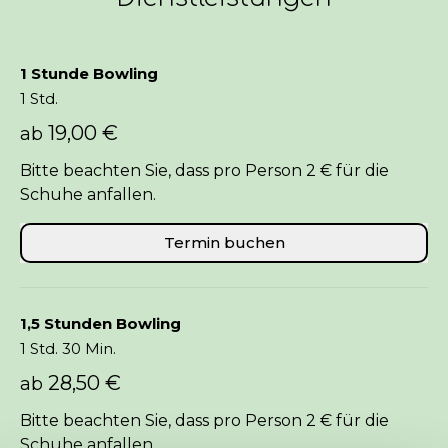
1 Stunde Bowling
1 Std.
19,00 €
ab
Bitte beachten Sie, dass pro Person 2 € für die
Schuhe anfallen.
Termin buchen
1,5 Stunden Bowling
1 Std. 30 Min.
28,50 €
ab
Bitte beachten Sie, dass pro Person 2 € für die
Schuhe anfallen.