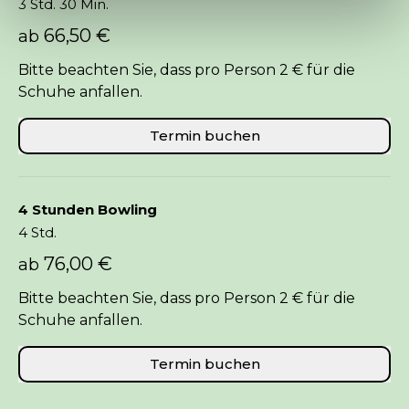
3 Std. 30 Min.
66,50 €
ab
Bitte beachten Sie, dass pro Person 2 € für die
Schuhe anfallen.
Termin buchen
4 Stunden Bowling
4 Std.
76,00 €
ab
Bitte beachten Sie, dass pro Person 2 € für die
Schuhe anfallen.
Termin buchen