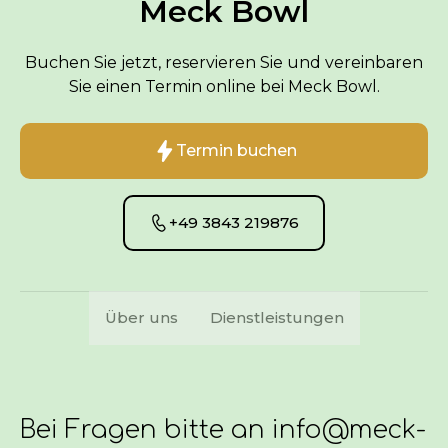
Meck Bowl
Buchen Sie jetzt, reservieren Sie und vereinbaren
Sie einen Termin online bei Meck Bowl.
Termin buchen
+49 3843 219876
Über uns
Dienstleistungen
Bei Fragen bitte an info@meck-