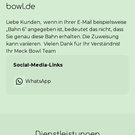
bowl.de
Liebe Kunden,  wenn in Ihrer E-Mail beispielsweise 
„Bahn 6“ angegeben ist, bedeutet das nicht, dass 
Sie genau diese Bahn erhalten. Die Zuweisung 
kann variieren.  Vielen Dank für Ihr Verständnis!  
Ihr Meck Bowl Team
Social-Media-Links
WhatsApp
Dienstleistungen